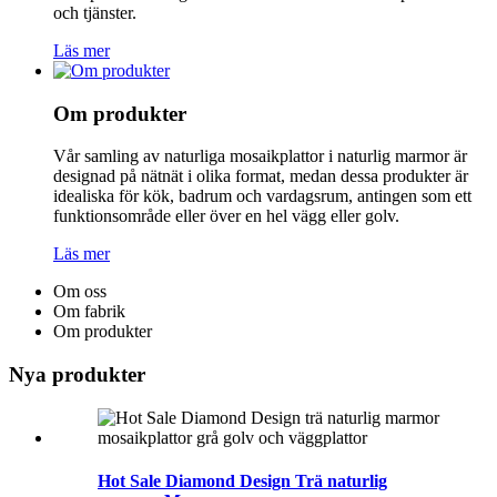
och tjänster.
Läs mer
Om produkter
Vår samling av naturliga mosaikplattor i naturlig marmor är
designad på nätnät i olika format, medan dessa produkter är
idealiska för kök, badrum och vardagsrum, antingen som ett
funktionsområde eller över en hel vägg eller golv.
Läs mer
Om oss
Om fabrik
Om produkter
Nya produkter
Hot Sale Diamond Design Trä naturlig