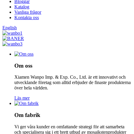
Bloggar
Katalog
Vanliga frågor
Kontakta oss
English
Om oss
Xiamen Wanpo Imp. & Exp. Co., Ltd. är ett innovativt och
utvecklande företag som alltid erbjuder de finaste produkterna
över hela världen.
Läs mer
Om fabrik
Vi ger våra kunder en omfattande strategi för att samarbeta
och specialisera sig i ett brett utbud av mosaikstenprodukter